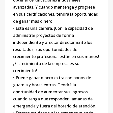
obtener certificaciones industriales
avanzadas. Y cuando mantenga y progrese
en sus certificaciones, tendrá la oportunidad
de ganar más dinero.
• Esta es una carrera. ¡Con la capacidad de
administrar proyectos de forma
independiente y afectar directamente los
resultados, sus oportunidades de
crecimiento profesional están en sus manos!
¡El crecimiento de la empresa es su
crecimiento!
• Puede ganar dinero extra con bonos de
guardia y horas extras. Tendrá la
oportunidad de aumentar sus ingresos
cuando tenga que responder llamadas de
emergencia y fuera del horario de atención.