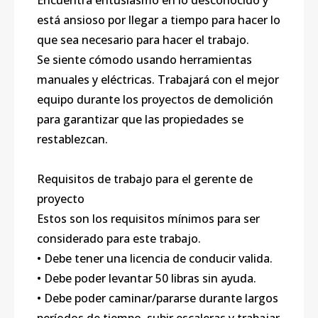
Encuentra entusiasmo en lo desconocido y
está ansioso por llegar a tiempo para hacer lo
que sea necesario para hacer el trabajo.
Se siente cómodo usando herramientas
manuales y eléctricas. Trabajará con el mejor
equipo durante los proyectos de demolición
para garantizar que las propiedades se
restablezcan.
Requisitos de trabajo para el gerente de
proyecto
Estos son los requisitos mínimos para ser
considerado para este trabajo.
• Debe tener una licencia de conducir valida.
• Debe poder levantar 50 libras sin ayuda.
• Debe poder caminar/pararse durante largos