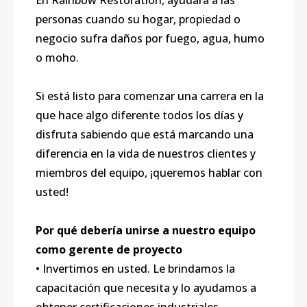
En Rainbow Restoration, ayudará a las
personas cuando su hogar, propiedad o
negocio sufra daños por fuego, agua, humo
o moho.
Si está listo para comenzar una carrera en la
que hace algo diferente todos los días y
disfruta sabiendo que está marcando una
diferencia en la vida de nuestros clientes y
miembros del equipo, ¡queremos hablar con
usted!
Por qué debería unirse a nuestro equipo
como gerente de proyecto
• Invertimos en usted. Le brindamos la
capacitación que necesita y lo ayudamos a