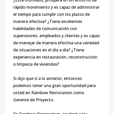
¿Está motivado, prospera en un entorno de
rápido movimiento y es capaz de administrar
el tiempo para cumplir con los plazos de
manera efectiva? ¿Tiene excelentes
habilidades de comunicación con
supervisores, empleados y clientes y es capaz
de manejar de manera efectiva una variedad
de situaciones en el día a día? ¿Tiene
experiencia en restauración, reconstrucción
o limpieza de viviendas?
Si dijo que sí a lo anterior, entonces
podemos tener una gran oportunidad para
usted en Rainbow Restoration como
Gerente de Proyecto.