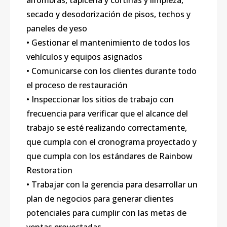
alfombras, tapicería y cortinas y limpieza,
secado y desodorización de pisos, techos y
paneles de yeso
• Gestionar el mantenimiento de todos los
vehículos y equipos asignados
• Comunicarse con los clientes durante todo
el proceso de restauración
• Inspeccionar los sitios de trabajo con
frecuencia para verificar que el alcance del
trabajo se esté realizando correctamente,
que cumpla con el cronograma proyectado y
que cumpla con los estándares de Rainbow
Restoration
• Trabajar con la gerencia para desarrollar un
plan de negocios para generar clientes
potenciales para cumplir con las metas de