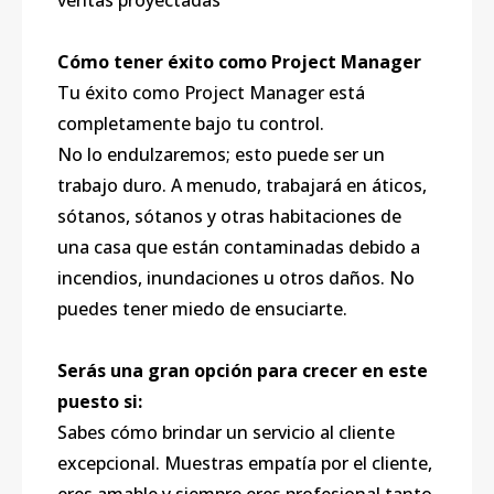
ventas proyectadas
Cómo tener éxito como Project Manager
Tu éxito como Project Manager está
completamente bajo tu control.
No lo endulzaremos; esto puede ser un
trabajo duro. A menudo, trabajará en áticos,
sótanos, sótanos y otras habitaciones de
una casa que están contaminadas debido a
incendios, inundaciones u otros daños. No
puedes tener miedo de ensuciarte.
Serás una gran opción para crecer en este
puesto si:
Sabes cómo brindar un servicio al cliente
excepcional. Muestras empatía por el cliente,