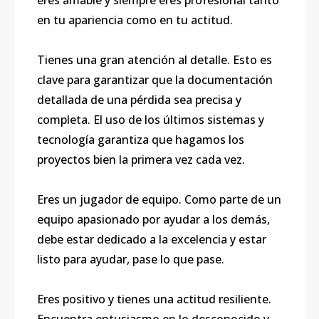
eres amable y siempre eres profesional tanto
en tu apariencia como en tu actitud.
Tienes una gran atención al detalle. Esto es
clave para garantizar que la documentación
detallada de una pérdida sea precisa y
completa. El uso de los últimos sistemas y
tecnología garantiza que hagamos los
proyectos bien la primera vez cada vez.
Eres un jugador de equipo. Como parte de un
equipo apasionado por ayudar a los demás,
debe estar dedicado a la excelencia y estar
listo para ayudar, pase lo que pase.
Eres positivo y tienes una actitud resiliente.