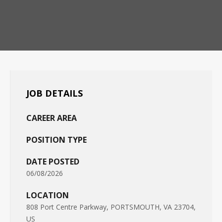
JOB DETAILS
CAREER AREA
POSITION TYPE
DATE POSTED
06/08/2026
LOCATION
808 Port Centre Parkway, PORTSMOUTH, VA 23704,
US