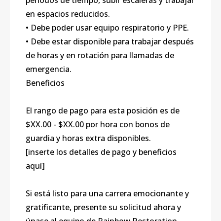
períodos de tiempo, subir escaleras y trabajar
en espacios reducidos.
• Debe poder usar equipo respiratorio y PPE.
• Debe estar disponible para trabajar después
de horas y en rotación para llamadas de
emergencia.
Beneficios
El rango de pago para esta posición es de
$XX.00 - $XX.00 por hora con bonos de
guardia y horas extra disponibles.
[inserte los detalles de pago y beneficios
aquí]
Si está listo para una carrera emocionante y
gratificante, presente su solicitud ahora y