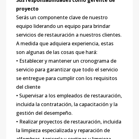
Sus responsabilidades como gerente de
proyecto
Serás un componente clave de nuestro
equipo liderando un equipo para brindar
servicios de restauración a nuestros clientes.
A medida que adquiera experiencia, estas
son algunas de las cosas que hará:
• Establecer y mantener un cronograma de
servicio para garantizar que todo el servicio
se entregue para cumplir con los requisitos
del cliente
• Supervisar a los empleados de restauración,
incluida la contratación, la capacitación y la
gestión del desempeño.
• Realizar proyectos de restauración, incluida
la limpieza especializada y reparación de