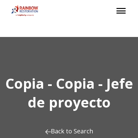
Copia - Copia - Jefe
de proyecto
Back to Search