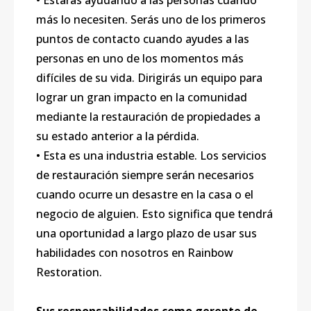
• Estarás ayudando a las personas cuando
más lo necesiten. Serás uno de los primeros
puntos de contacto cuando ayudes a las
personas en uno de los momentos más
difíciles de su vida. Dirigirás un equipo para
lograr un gran impacto en la comunidad
mediante la restauración de propiedades a
su estado anterior a la pérdida.
• Esta es una industria estable. Los servicios
de restauración siempre serán necesarios
cuando ocurre un desastre en la casa o el
negocio de alguien. Esto significa que tendrá
una oportunidad a largo plazo de usar sus
habilidades con nosotros en Rainbow
Restoration.