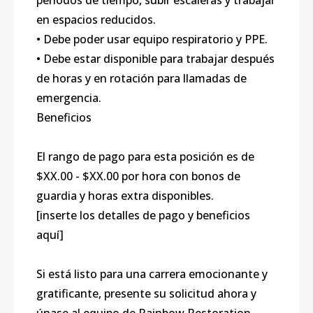
períodos de tiempo, subir escaleras y trabajar
en espacios reducidos.
• Debe poder usar equipo respiratorio y PPE.
• Debe estar disponible para trabajar después
de horas y en rotación para llamadas de
emergencia.
Beneficios
El rango de pago para esta posición es de
$XX.00 - $XX.00 por hora con bonos de
guardia y horas extra disponibles.
[inserte los detalles de pago y beneficios
aquí]
Si está listo para una carrera emocionante y
gratificante, presente su solicitud ahora y