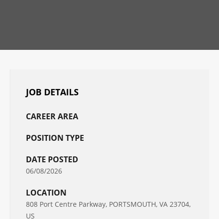
JOB DETAILS
CAREER AREA
POSITION TYPE
DATE POSTED
06/08/2026
LOCATION
808 Port Centre Parkway, PORTSMOUTH, VA 23704,
US