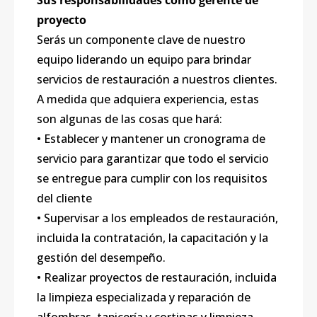
Sus responsabilidades como gerente de
proyecto
Serás un componente clave de nuestro
equipo liderando un equipo para brindar
servicios de restauración a nuestros clientes.
A medida que adquiera experiencia, estas
son algunas de las cosas que hará:
• Establecer y mantener un cronograma de
servicio para garantizar que todo el servicio
se entregue para cumplir con los requisitos
del cliente
• Supervisar a los empleados de restauración,
incluida la contratación, la capacitación y la
gestión del desempeño.
• Realizar proyectos de restauración, incluida
la limpieza especializada y reparación de