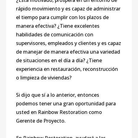
¿Está motivado, prospera en un entorno de
rápido movimiento y es capaz de administrar
el tiempo para cumplir con los plazos de
manera efectiva? ¿Tiene excelentes
habilidades de comunicación con
supervisores, empleados y clientes y es capaz
de manejar de manera efectiva una variedad
de situaciones en el día a día? ¿Tiene
experiencia en restauración, reconstrucción
o limpieza de viviendas?
Si dijo que sí a lo anterior, entonces
podemos tener una gran oportunidad para
usted en Rainbow Restoration como
Gerente de Proyecto.