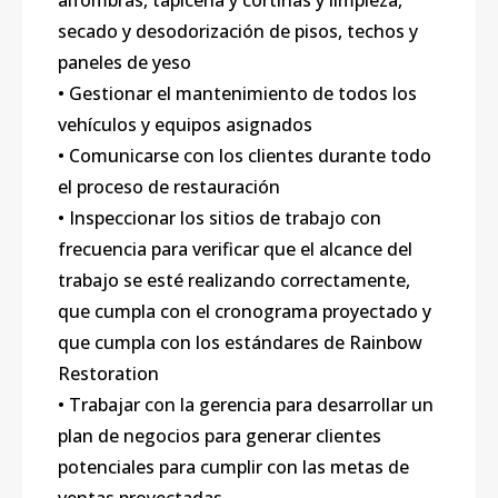
alfombras, tapicería y cortinas y limpieza,
secado y desodorización de pisos, techos y
paneles de yeso
• Gestionar el mantenimiento de todos los
vehículos y equipos asignados
• Comunicarse con los clientes durante todo
el proceso de restauración
• Inspeccionar los sitios de trabajo con
frecuencia para verificar que el alcance del
trabajo se esté realizando correctamente,
que cumpla con el cronograma proyectado y
que cumpla con los estándares de Rainbow
Restoration
• Trabajar con la gerencia para desarrollar un
plan de negocios para generar clientes
potenciales para cumplir con las metas de