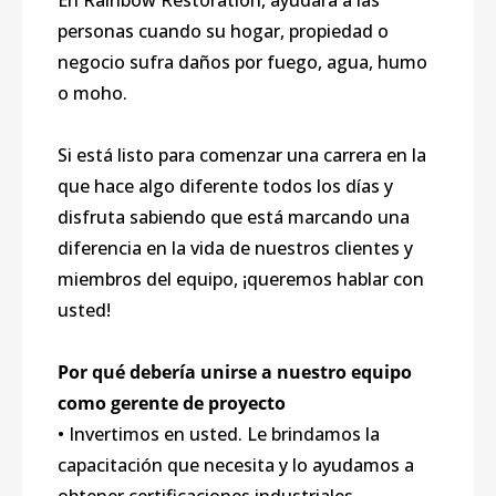
En Rainbow Restoration, ayudará a las
personas cuando su hogar, propiedad o
negocio sufra daños por fuego, agua, humo
o moho.
Si está listo para comenzar una carrera en la
que hace algo diferente todos los días y
disfruta sabiendo que está marcando una
diferencia en la vida de nuestros clientes y
miembros del equipo, ¡queremos hablar con
usted!
Por qué debería unirse a nuestro equipo
como gerente de proyecto
• Invertimos en usted. Le brindamos la
capacitación que necesita y lo ayudamos a