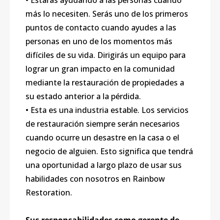
• Estarás ayudando a las personas cuando
más lo necesiten. Serás uno de los primeros
puntos de contacto cuando ayudes a las
personas en uno de los momentos más
difíciles de su vida. Dirigirás un equipo para
lograr un gran impacto en la comunidad
mediante la restauración de propiedades a
su estado anterior a la pérdida.
• Esta es una industria estable. Los servicios
de restauración siempre serán necesarios
cuando ocurre un desastre en la casa o el
negocio de alguien. Esto significa que tendrá
una oportunidad a largo plazo de usar sus
habilidades con nosotros en Rainbow
Restoration.