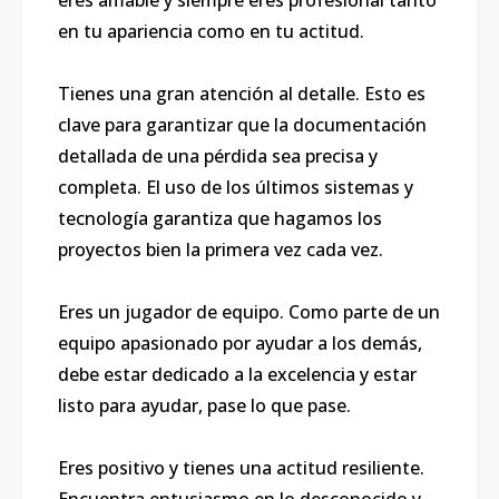
eres amable y siempre eres profesional tanto
en tu apariencia como en tu actitud.
Tienes una gran atención al detalle. Esto es
clave para garantizar que la documentación
detallada de una pérdida sea precisa y
completa. El uso de los últimos sistemas y
tecnología garantiza que hagamos los
proyectos bien la primera vez cada vez.
Eres un jugador de equipo. Como parte de un
equipo apasionado por ayudar a los demás,
debe estar dedicado a la excelencia y estar
listo para ayudar, pase lo que pase.
Eres positivo y tienes una actitud resiliente.