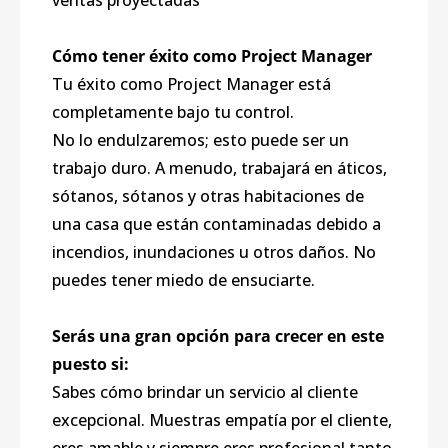
ventas proyectadas
Cómo tener éxito como Project Manager
Tu éxito como Project Manager está
completamente bajo tu control.
No lo endulzaremos; esto puede ser un
trabajo duro. A menudo, trabajará en áticos,
sótanos, sótanos y otras habitaciones de
una casa que están contaminadas debido a
incendios, inundaciones u otros daños. No
puedes tener miedo de ensuciarte.
Serás una gran opción para crecer en este
puesto si:
Sabes cómo brindar un servicio al cliente
excepcional. Muestras empatía por el cliente,