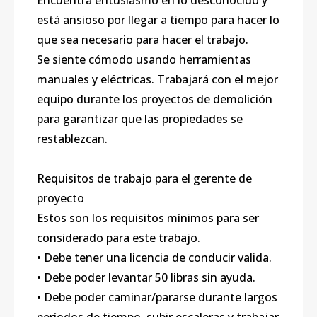
Encuentra entusiasmo en lo desconocido y
está ansioso por llegar a tiempo para hacer lo
que sea necesario para hacer el trabajo.
Se siente cómodo usando herramientas
manuales y eléctricas. Trabajará con el mejor
equipo durante los proyectos de demolición
para garantizar que las propiedades se
restablezcan.
Requisitos de trabajo para el gerente de
proyecto
Estos son los requisitos mínimos para ser
considerado para este trabajo.
• Debe tener una licencia de conducir valida.
• Debe poder levantar 50 libras sin ayuda.
• Debe poder caminar/pararse durante largos