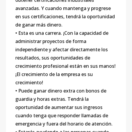
obtener certificaciones industriales
avanzadas. Y cuando mantenga y progrese
en sus certificaciones, tendrá la oportunidad
de ganar más dinero.
• Esta es una carrera. ¡Con la capacidad de
administrar proyectos de forma
independiente y afectar directamente los
resultados, sus oportunidades de
crecimiento profesional están en sus manos!
¡El crecimiento de la empresa es su
crecimiento!
• Puede ganar dinero extra con bonos de
guardia y horas extras. Tendrá la
oportunidad de aumentar sus ingresos
cuando tenga que responder llamadas de
emergencia y fuera del horario de atención.