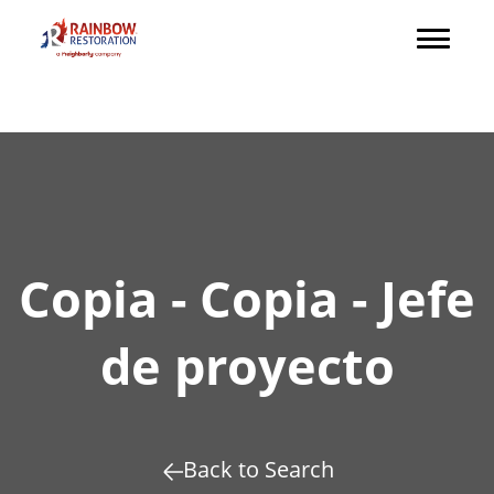
Copia - Copia - Jefe
de proyecto
Back to Search